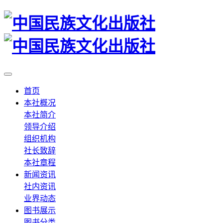
首页
本社概况
本社简介
领导介绍
组织机构
社长致辞
本社章程
新闻资讯
社内资讯
业界动态
图书展示
图书分类