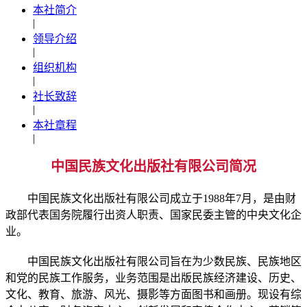
本社简介
|
领导介绍
|
组织机构
|
社长致辞
|
本社章程
|
中国民族文化出版社有限公司简况
中国民族文化出版社有限公司成立于1988年7月，是由财
政部代表国务院履行出资人职责、国家民委主管的中央文化企
业。
中国民族文化出版社有限公司旨在为少数民族、民族地区
和党的民族工作服务，业务范围是出版民族经济建设、历史、
文化、教育、旅游、风光、摄影等方面图书和画册。现设有综