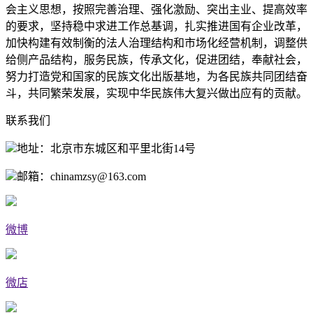
会主义思想，按照完善治理、强化激励、突出主业、提高效率
的要求，坚持稳中求进工作总基调，扎实推进国有企业改革，
加快构建有效制衡的法人治理结构和市场化经营机制，调整供
给侧产品结构，服务民族，传承文化，促进团结，奉献社会，
努力打造党和国家的民族文化出版基地，为各民族共同团结奋
斗，共同繁荣发展，实现中华民族伟大复兴做出应有的贡献。
联系我们
地址：北京市东城区和平里北街14号
邮箱：chinamzsy@163.com
微博
微店