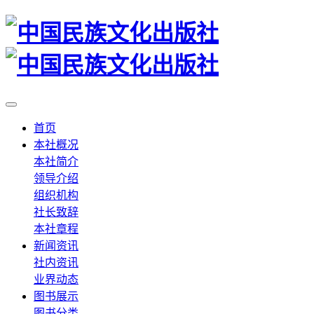
首页
本社概况
本社简介
领导介绍
组织机构
社长致辞
本社章程
新闻资讯
社内资讯
业界动态
图书展示
图书分类