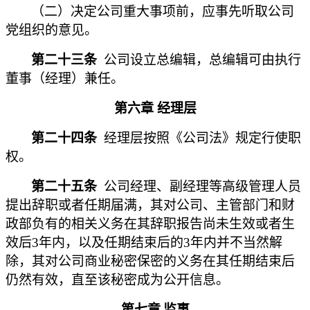
（二）决定公司重大事项前，应事先听取公司
党组织的意见。
第二十三条
公司设立总编辑，总编辑可由执行
董事（经理）兼任。
第六章
经理层
第二十四条
经理层按照《公司法》规定行使职
权。
第二十五条
公司经理、副经理等高级管理人员
提出辞职或者任期届满，其对公司、主管部门和财
政部负有的相关义务在其辞职报告尚未生效或者生
效后3年内，以及任期结束后的3年内并不当然解
除，其对公司商业秘密保密的义务在其任期结束后
仍然有效，直至该秘密成为公开信息。
第七章
监事