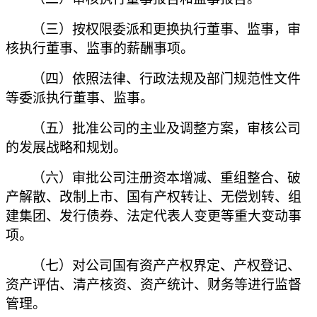
（三）按权限委派和更换执行董事、监事，审
核执行董事、监事的薪酬事项。
（四）依照法律、行政法规及部门规范性文件
等委派执行董事、监事。
（五）批准公司的主业及调整方案，审核公司
的发展战略和规划。
（六）审批公司注册资本增减、重组整合、破
产解散、改制上市、国有产权转让、无偿划转、组
建集团、发行债券、法定代表人变更等重大变动事
项。
（七）对公司国有资产产权界定、产权登记、
资产评估、清产核资、资产统计、财务等进行监督
管理。