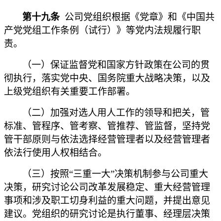
第十九条
公司党组织根据《党章》和《中国共
产党党组工作条例（试行）》等党内法规履行职
责。
（一）保证监督党和国家方针政策在公司的贯
彻执行，落实党中央、国务院重大战略决策，以及
上级党组织有关重要工作部署。
（二）加强对选人用人工作的领导和把关，管
标准、管程序、管考察、管推荐、管监督，坚持党
管干部原则与依法选择经营管理者以及经营管理者
依法行使用人权相结合。
（三）按照“三重一大”决策机制参与公司重大
决策，研究讨论公司改革发展稳定、重大经营管理
事项和涉及职工切身利益的重大问题，并提出意见
建议。党组织的研究讨论是执行董事、经理层决策