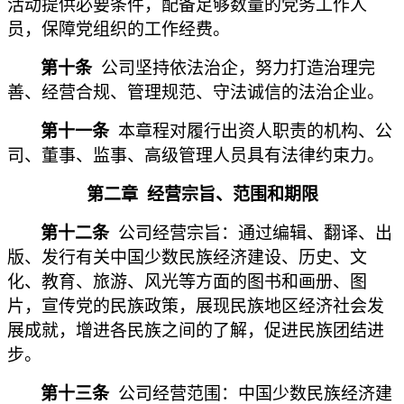
活动提供必要条件，配备足够数量的党务工作人
员，保障党组织的工作经费。
第十条
公司坚持依法治企，努力打造治理完
善、经营合规、管理规范、守法诚信的法治企业。
第十一条
本章程对履行出资人职责的机构、公
司、董事、监事、高级管理人员具有法律约束力。
第二章
经营宗旨、范围和期限
第十二条
公司经营宗旨：通过编辑、翻译、出
版、发行有关中国少数民族经济建设、历史、文
化、教育、旅游、风光等方面的图书和画册、图
片，宣传党的民族政策，展现民族地区经济社会发
展成就，增进各民族之间的了解，促进民族团结进
步。
第十三条
公司经营范围：中国少数民族经济建