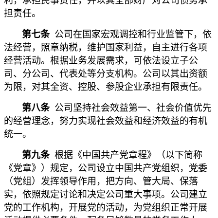
利，承担民事责任，并以其全部财产对公司债务承
担责任。
第七条
公司在国家宏观调控和行业监管下，依
法经营，照章纳税，维护国家利益，自主进行各项
经营活动。根据业务发展需求，可依法设立子公
司、分公司、代表处等分支机构。公司以其出资额
为限，对其全资、控股、参股企业承担有限责任。
第八条
公司坚持社会效益第一、社会价值优先
的经营理念，努力实现社会效益和经济效益的有机
统一。
第九条
根据《中国共产党章程》（以下简称
《党章》）规定，公司设立中国共产党组织，党委
（党组）发挥领导作用，把方向、管大局、保落
实，依照规定讨论和决定公司重大事项。公司建立
党的工作机构，开展党的活动，为党组织正常开展