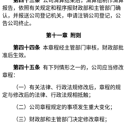
第四十三条
公司清算结束后，清算组制作清算
报告，依照有关规定和程序报财政部和主管部门确
认，并报送公司登记机关，申请注销公司登记，公
告公司终止。
第十一章
附则
第四十四条
本章程经主管部门审核，财政部批
准后生效。
第四十五条
有
下列情形之一的，公司应当修改
章程：
（一）有关法律、行政法规修改后，章程的规
定与修改后的法律、行政法规相抵触；
（二）公司章程规定的事项发生重大变化；
（三）财政部和主管部门决定修改章程；