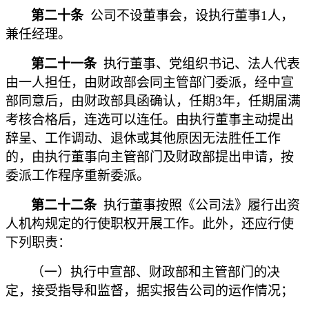
第二十条
公司不设董事会，设执行董事1人，
兼任经理。
第二十一条
执行董事、党组织书记、法人代表
由一人担任，由财政部会同主管部门委派，经中宣
部同意后，由财政部具函确认，任期3年，任期届满
考核合格后，连选可以连任。由执行董事主动提出
辞呈、工作调动、退休或其他原因无法胜任工作
的，由执行董事向主管部门及财政部提出申请，按
委派工作程序重新委派。
第二十二条
执行董事按照《公司法》履行出资
人机构规定的行使职权开展工作。此外，还应行使
下列职责：
（一）执行中宣部、财政部和主管部门的决
定，接受指导和监督，据实报告公司的运作情况；