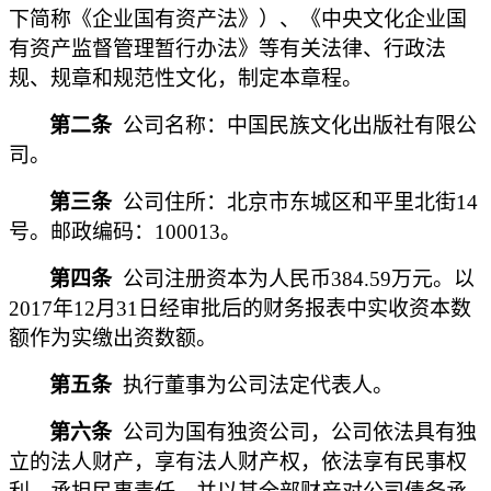
下简称《企业国有资产法》）、《中央文化企业国
有资产监督管理暂行办法》等有关法律、行政法
规、规章和规范性文化，制定本章程。
第二条
公司名称：中国民族文化出版社有限公
司。
第三条
公司住所：北京市东城区和平里北街14
号。邮政编码：100013。
第四条
公司注册资本为人民币384.59万元。以
2017年12月31日经审批后的财务报表中实收资本数
额作为实缴出资数额。
第五条
执行董事为公司法定代表人。
第六条
公司为国有独资公司，公司依法具有独
立的法人财产，享有法人财产权，依法享有民事权