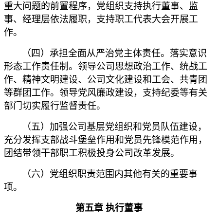
重大问题的前置程序，党组织支持执行董事、监
事、经理层依法履职，支持职工代表大会开展工
作。
（四）承担全面从严治党主体责任。落实意识
形态工作责任制。领导公司思想政治工作、统战工
作、精神文明建设、公司文化建设和工会、共青团
等群团工作。领导党风廉政建设，支持纪委等有关
部门切实履行监督责任。
（五）加强公司基层党组织和党员队伍建设，
充分发挥支部战斗堡垒作用和党员先锋模范作用，
团结带领干部职工积极投身公司改革发展。
（六）党组织职责范围内其他有关的重要事
项。
第五章
执行董事