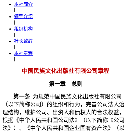
本社简介
|
领导介绍
|
组织机构
|
社长致辞
|
本社章程
|
中国民族文化出版社有限公司章程
第一章 总则
第一条
为规范中国民族文化出版社有限公司
（以下简称公司）的组织和行为，完善公司法人治
理结构，维护公司、出资人和债权人的合法权益，
根据《中华人民共和国公司法》（以下简称《公司
法》）、《中华人民共和国企业国有资产法》（以