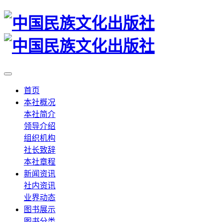
首页
本社概况
本社简介
领导介绍
组织机构
社长致辞
本社章程
新闻资讯
社内资讯
业界动态
图书展示
图书分类