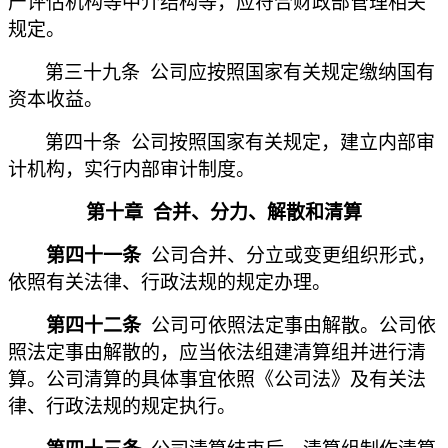
产评估机构等中介结构等，应符合财政部管理相关
规定。
第三十九条 公司应按照国家有关规定缴纳国有
资本收益。
第四十条 公司按照国家有关规定，建立内部审
计机构，实行内部审计制度。
第十章
合并、分力、解散和清算
第四十一条
公司合并、分立或变更组织形式，
依照有关法律、行政法规的规定办理。
第四十二条
公司可依照法定事由解散。公司依
照法定事由解散的，应当依法组建清算组并进行清
算。公司清算的具体事宜依照《公司法》及有关法
律、行政法规的规定执行。