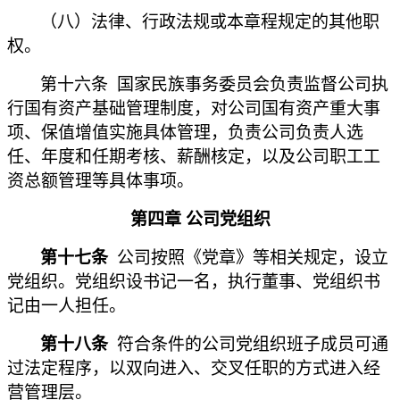
（八）法律、行政法规或本章程规定的其他职
权。
第十六条 国家民族事务委员会负责监督公司执
行国有资产基础管理制度，对公司国有资产重大事
项、保值增值实施具体管理，负责公司负责人选
任、年度和任期考核、薪酬核定，以及公司职工工
资总额管理等具体事项。
第四章
公司党组织
第十七条
公司按照《党章》等相关规定，设立
党组织。党组织设书记一名，执行董事、党组织书
记由一人担任。
第十八条
符合条件的公司党组织班子成员可通
过法定程序，以双向进入、交叉任职的方式进入经
营管理层。