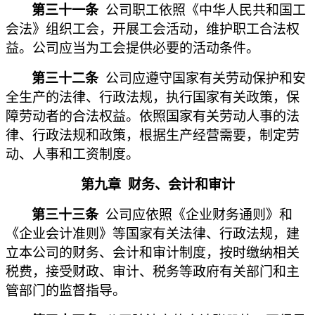
第三十一条
公司职工依照《中华人民共和国工
会法》组织工会，开展工会活动，维护职工合法权
益。公司应当为工会提供必要的活动条件。
第三十二条
公司应遵守国家有关劳动保护和安
全生产的法律、行政法规，执行国家有关政策，保
障劳动者的合法权益。依照国家有关劳动人事的法
律、行政法规和政策，根据生产经营需要，制定劳
动、人事和工资制度。
第九章
财务、会计和审计
第三十三条
公司应依照《企业财务通则》和
《企业会计准则》等国家有关法律、行政法规，建
立本公司的财务、会计和审计制度，按时缴纳相关
税费，接受财政、审计、税务等政府有关部门和主
管部门的监督指导。