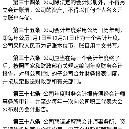
第三十四条
公司除法定的会计账册外，不得另
立会计账册。公司的资产，不得以任何个人名义开
立账户存储。
第三十五条
公司会计年度采用公历日历年制，
即每年公历1月1日至12月31日止为一个会计年度。
公司采取人民币为记账本位币，账目用中文书写。
第三十六条
公司应当在每一个会计年度终了
后，按照国家和财政部有关规定编制年度财务会计
报告，对母公司控制的子公司合并财务报表制度，
并按规定报送财政部和有关部门。
第三十七条
公司年度财务会计报告须经会计师
事务所审计，并至少每年一次向公司职工代表大会
公布财务会计报告。
第三十八条
公司聘请或解聘会计师事务所、资