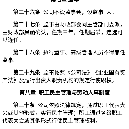
第二十六条
公司不设监事会，设监事1人。
第二十七
条 监事由财政部会同主管部门委派，
由财政部具函确认，任期三年，任期届满，连选可
以连任。
第二十八条
执行董事、高级管理人员不得兼任
监事。
第二十九条
监事按照《公司法》《企业国有资
产法》及履行出资人职责机构的规定行使职权。
第八章
职工民主管理与劳动人事制度
第三十条
公司依照法律规定，通过职工代表大
会或其他形式，实行民主管理；职工通过各级职工
代表大会或其他形式行使民主管理权利。