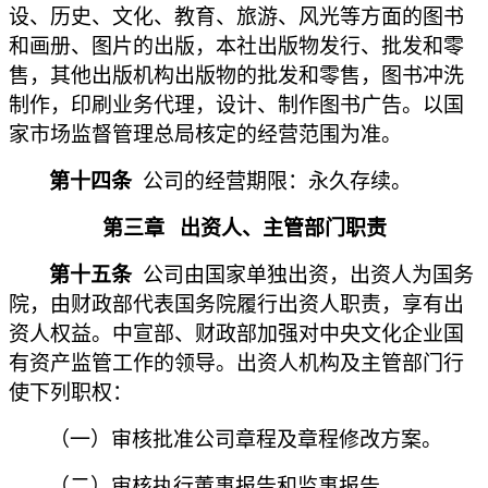
设、历史、文化、教育、旅游、风光等方面的图书
和画册、图片的出版，本社出版物发行、批发和零
售，其他出版机构出版物的批发和零售，图书冲洗
制作，印刷业务代理，设计、制作图书广告。以国
家市场监督管理总局核定的经营范围为准。
第十四条
公司的经营期限：永久存续。
第三章
出资人、主管部门职责
第十五条
公司由国家单独出资，出资人为国务
院，由财政部代表国务院履行出资人职责，享有出
资人权益。中宣部、财政部加强对中央文化企业国
有资产监管工作的领导。出资人机构及主管部门行
使下列职权：
（一）
审核批准公司章程及章程修改方案。
（二）
审核执行董事报告和监事报告。