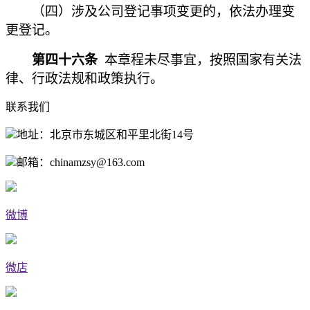
（四）
涉及公司登记事项变更的，依法办理变
更登记。
第四十六条
本章程未尽事宜，按照国家有关法
律、行政法规和政策执行。
联系我们
地址：北京市东城区和平里北街14号
邮箱：chinamzsy@163.com
微博
微店