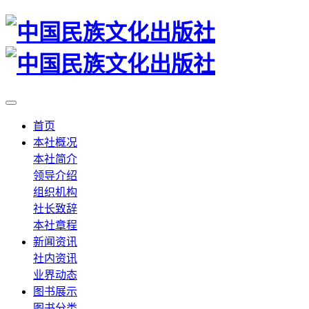
首页
本社概况
本社简介
领导介绍
组织机构
社长致辞
本社章程
新闻资讯
社内资讯
业界动态
图书展示
图书分类